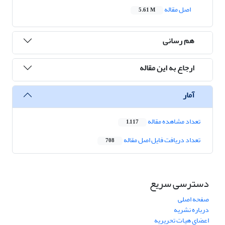
اصل مقاله
5.61 M
هم رسانی
ارجاع به این مقاله
آمار
تعداد مشاهده مقاله
1,117
تعداد دریافت فایل اصل مقاله
708
دسترسی سریع
صفحه اصلی
درباره نشریه
اعضای هیات تحریریه