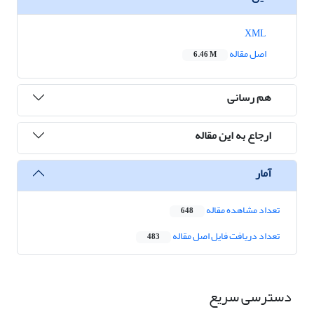
XML
اصل مقاله
6.46 M
هم رسانی
ارجاع به این مقاله
آمار
تعداد مشاهده مقاله
648
تعداد دریافت فایل اصل مقاله
483
دسترسی سریع