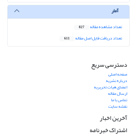
آمار
تعداد مشاهده مقاله
827
تعداد دریافت فایل اصل مقاله
611
دسترسی سریع
صفحه اصلی
درباره نشریه
اعضای هیات تحریریه
ارسال مقاله
تماس با ما
نقشه سایت
آخرین اخبار
اشتراک خبرنامه