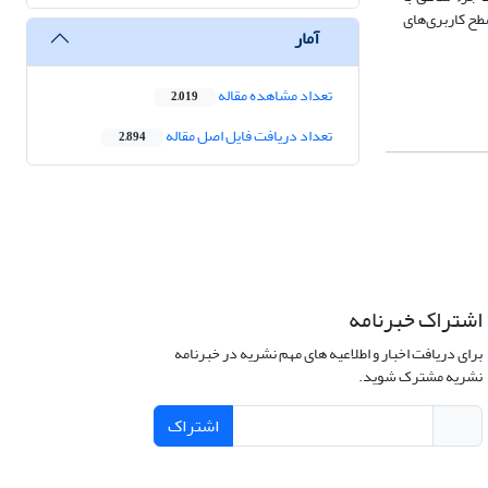
رار بسیار مناسب در سطح کاربری‌های
آمار
تعداد مشاهده مقاله
2,019
تعداد دریافت فایل اصل مقاله
2,894
اشتراک خبرنامه
برای دریافت اخبار و اطلاعیه های مهم نشریه در خبرنامه
نشریه مشترک شوید.
اشتراک