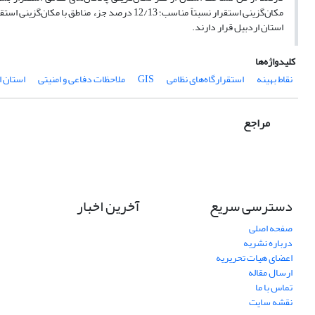
استان اردبیل قرار دارند.
کلیدواژه‌ها
نقاط بهینه
استقرارگاه‌های نظامی
GIS
ملاحظات دفاعی و امنیتی
استان ا
مراجع
دسترسی سریع
آخرین اخبار
صفحه اصلی
درباره نشریه
اعضای هیات تحریریه
ارسال مقاله
تماس با ما
نقشه سایت