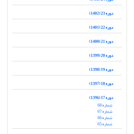
دوره 23 (1402)
دوره 22 (1401)
دوره 21 (1400)
دوره 20 (1399)
دوره 19 (1398)
دوره 18 (1397)
دوره 17 (1396)
شماره 68
شماره 67
شماره 66
شماره 65