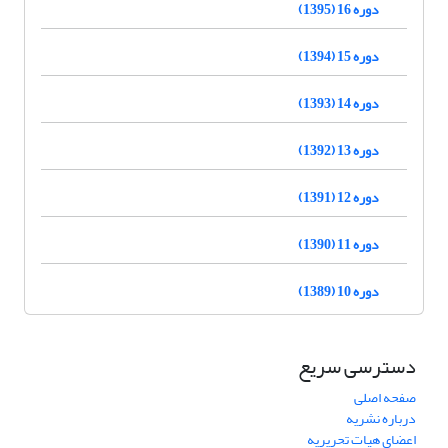
دوره 16 (1395)
دوره 15 (1394)
دوره 14 (1393)
دوره 13 (1392)
دوره 12 (1391)
دوره 11 (1390)
دوره 10 (1389)
دسترسی سریع
صفحه اصلی
درباره نشریه
اعضای هیات تحریریه