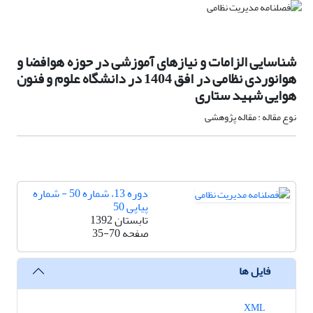
شناسایی الزامات و نیازهای آموزشی در حوزه هوافضا و
هوانوردی نظامی در افق 1404 در دانشگاه علوم و فنون
هوایی شهید ستاری
نوع مقاله : مقاله پژوهشی
دوره 13، شماره 50 - شماره
پیاپی 50
تابستان 1392
صفحه
35-70
فایل ها
XML