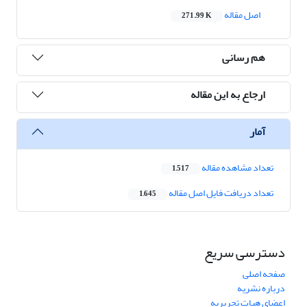
اصل مقاله
271.99 K
هم رسانی
ارجاع به این مقاله
آمار
تعداد مشاهده مقاله
1,517
تعداد دریافت فایل اصل مقاله
1,645
دسترسی سریع
صفحه اصلی
درباره نشریه
اعضای هیات تحریریه