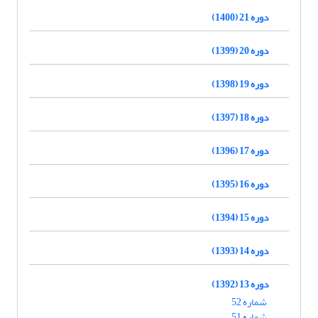
دوره 21 (1400)
دوره 20 (1399)
دوره 19 (1398)
دوره 18 (1397)
دوره 17 (1396)
دوره 16 (1395)
دوره 15 (1394)
دوره 14 (1393)
دوره 13 (1392)
شماره 52
شماره 51