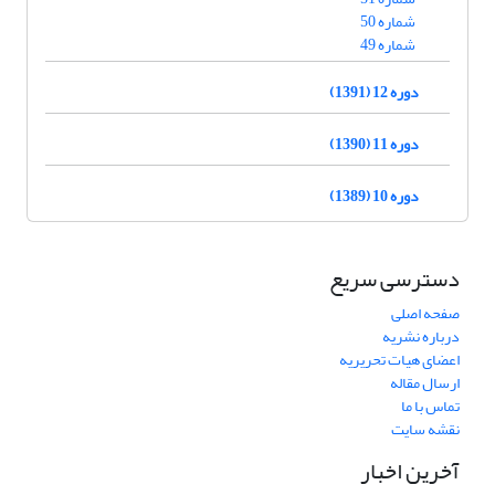
شماره 50
شماره 49
دوره 12 (1391)
دوره 11 (1390)
دوره 10 (1389)
دسترسی سریع
صفحه اصلی
درباره نشریه
اعضای هیات تحریریه
ارسال مقاله
تماس با ما
نقشه سایت
آخرین اخبار