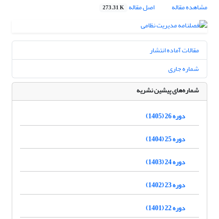
مشاهده مقاله
اصل مقاله
273.31 K
مقالات آماده انتشار
شماره جاری
شماره‌های پیشین نشریه
دوره 26 (1405)
دوره 25 (1404)
دوره 24 (1403)
دوره 23 (1402)
دوره 22 (1401)