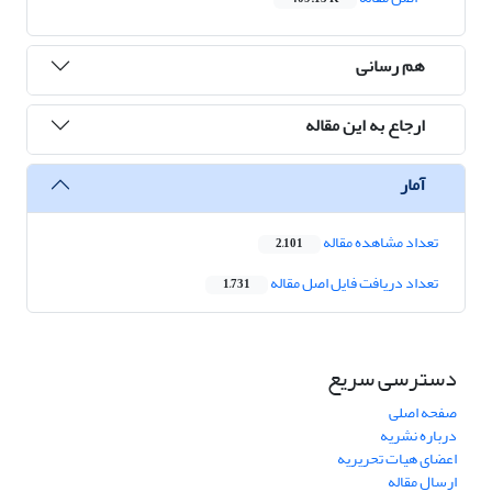
هم رسانی
ارجاع به این مقاله
آمار
تعداد مشاهده مقاله
2,101
تعداد دریافت فایل اصل مقاله
1,731
دسترسی سریع
صفحه اصلی
درباره نشریه
اعضای هیات تحریریه
ارسال مقاله