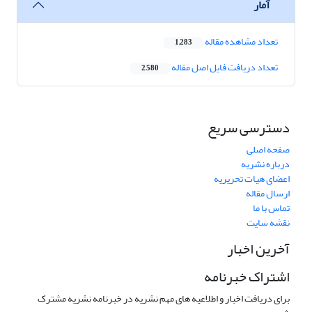
آمار
تعداد مشاهده مقاله
1,283
تعداد دریافت فایل اصل مقاله
2,580
دسترسی سریع
صفحه اصلی
درباره نشریه
اعضای هیات تحریریه
ارسال مقاله
تماس با ما
نقشه سایت
آخرین اخبار
اشتراک خبرنامه
برای دریافت اخبار و اطلاعیه های مهم نشریه در خبرنامه نشریه مشترک