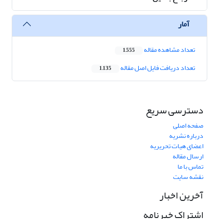
آمار
تعداد مشاهده مقاله
1,555
تعداد دریافت فایل اصل مقاله
1,135
دسترسی سریع
صفحه اصلی
درباره نشریه
اعضای هیات تحریریه
ارسال مقاله
تماس با ما
نقشه سایت
آخرین اخبار
اشتراک خبرنامه