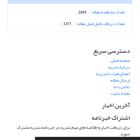
تعداد مشاهده مقاله
2,019
تعداد دریافت فایل اصل مقاله
1,377
دسترسی سریع
صفحه اصلی
درباره نشریه
اعضای هیات تحریریه
ارسال مقاله
تماس با ما
نقشه سایت
آخرین اخبار
اشتراک خبرنامه
برای دریافت اخبار و اطلاعیه های مهم نشریه در خبرنامه نشریه مشترک
شوید.