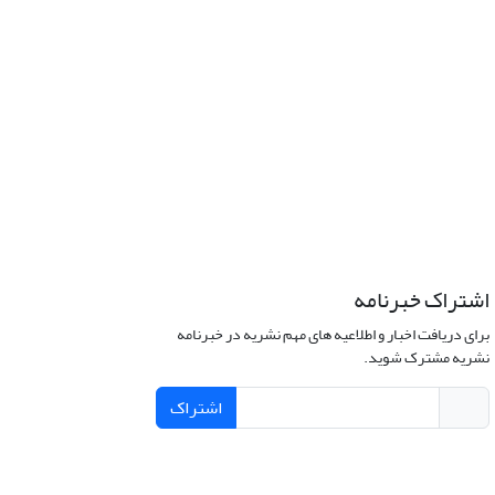
اشتراک خبرنامه
برای دریافت اخبار و اطلاعیه های مهم نشریه در خبرنامه
نشریه مشترک شوید.
اشتراک