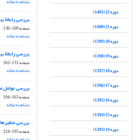
مشاهده مقاله
دوره 22 (1401)
بررسی رابطة بی
دوره 21 (1400)
صفحه
109-130
مشاهده مقاله
دوره 20 (1399)
بررسی رابطة بی
دوره 19 (1398)
صفحه
131-162
مشاهده مقاله
دوره 18 (1397)
دوره 17 (1396)
بررسی عوامل مؤ
صفحه
163-194
دوره 16 (1395)
مشاهده مقاله
دوره 15 (1394)
بررسی متغیرهای
دوره 14 (1393)
صفحه
195-224
مشاهده مقاله