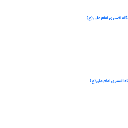
اه افسری امام علی (ع)
ه افسری امام علی(ع)