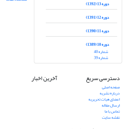
دوره 13 (1392)
دوره 12 (1391)
دوره 11 (1390)
دوره 10 (1389)
شماره 40
شماره 39
دسترسی سریع
آخرین اخبار
صفحه اصلی
درباره نشریه
اعضای هیات تحریریه
ارسال مقاله
تماس با ما
نقشه سایت