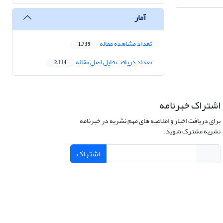
آمار
تعداد مشاهده مقاله
1,739
تعداد دریافت فایل اصل مقاله
2,114
اشتراک خبرنامه
برای دریافت اخبار و اطلاعیه های مهم نشریه در خبرنامه
نشریه مشترک شوید.
اشتراک