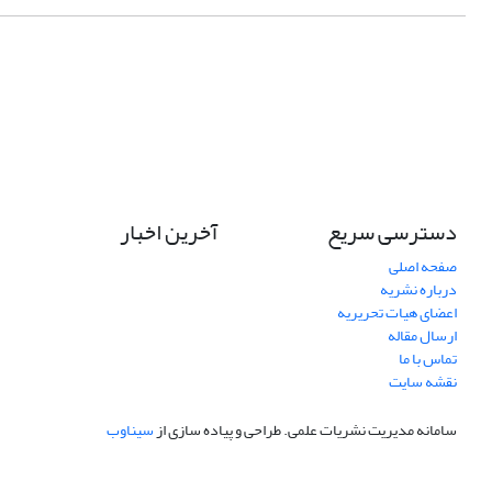
دسترسی سریع
آخرین اخبار
صفحه اصلی
درباره نشریه
اعضای هیات تحریریه
ارسال مقاله
تماس با ما
نقشه سایت
سامانه مدیریت نشریات علمی.
طراحی و پیاده سازی از
سیناوب