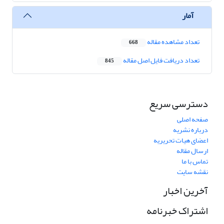
آمار
تعداد مشاهده مقاله
668
تعداد دریافت فایل اصل مقاله
845
دسترسی سریع
صفحه اصلی
درباره نشریه
اعضای هیات تحریریه
ارسال مقاله
تماس با ما
نقشه سایت
آخرین اخبار
اشتراک خبرنامه