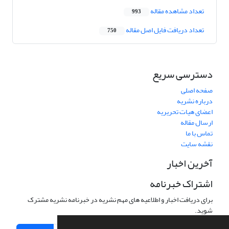
تعداد مشاهده مقاله
993
تعداد دریافت فایل اصل مقاله
750
دسترسی سریع
صفحه اصلی
درباره نشریه
اعضای هیات تحریریه
ارسال مقاله
تماس با ما
نقشه سایت
آخرین اخبار
اشتراک خبرنامه
برای دریافت اخبار و اطلاعیه های مهم نشریه در خبرنامه نشریه مشترک
شوید.