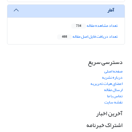
آمار
تعداد مشاهده مقاله
734
تعداد دریافت فایل اصل مقاله
408
دسترسی سریع
صفحه اصلی
درباره نشریه
اعضای هیات تحریریه
ارسال مقاله
تماس با ما
نقشه سایت
آخرین اخبار
اشتراک خبرنامه