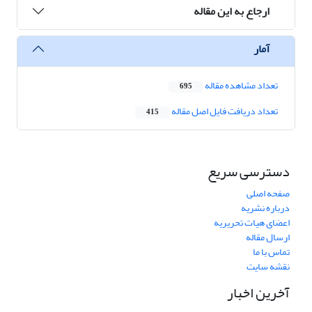
ارجاع به این مقاله
آمار
تعداد مشاهده مقاله
695
تعداد دریافت فایل اصل مقاله
415
دسترسی سریع
صفحه اصلی
درباره نشریه
اعضای هیات تحریریه
ارسال مقاله
تماس با ما
نقشه سایت
آخرین اخبار