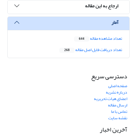
ارجاع به این مقاله
آمار
تعداد مشاهده مقاله
644
تعداد دریافت فایل اصل مقاله
268
دسترسی سریع
صفحه اصلی
درباره نشریه
اعضای هیات تحریریه
ارسال مقاله
تماس با ما
نقشه سایت
آخرین اخبار