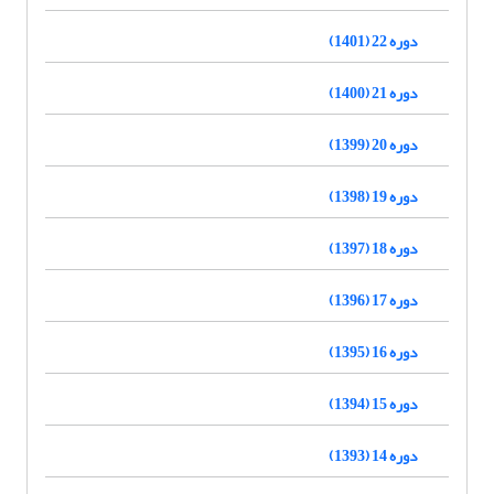
دوره 22 (1401)
دوره 21 (1400)
دوره 20 (1399)
دوره 19 (1398)
دوره 18 (1397)
دوره 17 (1396)
دوره 16 (1395)
دوره 15 (1394)
دوره 14 (1393)