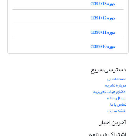
دوره 13 (1392)
دوره 12 (1391)
دوره 11 (1390)
دوره 10 (1389)
دسترسی سریع
صفحه اصلی
درباره نشریه
اعضای هیات تحریریه
ارسال مقاله
تماس با ما
نقشه سایت
آخرین اخبار
اشتراک خبرنامه