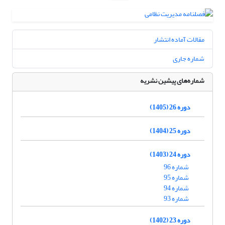
مقالات آماده انتشار
شماره جاری
شماره‌های پیشین نشریه
دوره 26 (1405)
دوره 25 (1404)
دوره 24 (1403)
شماره 96
شماره 95
شماره 94
شماره 93
دوره 23 (1402)