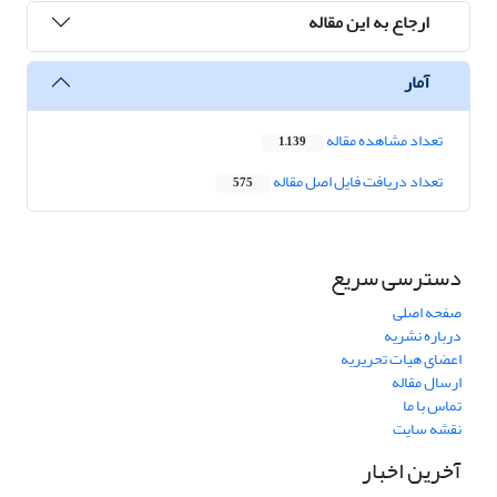
ارجاع به این مقاله
آمار
تعداد مشاهده مقاله
1,139
تعداد دریافت فایل اصل مقاله
575
دسترسی سریع
صفحه اصلی
درباره نشریه
اعضای هیات تحریریه
ارسال مقاله
تماس با ما
نقشه سایت
آخرین اخبار