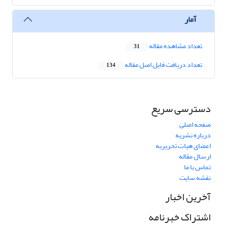
آمار
تعداد مشاهده مقاله
31
تعداد دریافت فایل اصل مقاله
134
دسترسی سریع
صفحه اصلی
درباره نشریه
اعضای هیات تحریریه
ارسال مقاله
تماس با ما
نقشه سایت
آخرین اخبار
اشتراک خبرنامه