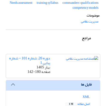
Needs assessment
training syllabus
commanders' qualifications
competency models
موضوعات
مدیریت نظامی
مراجع
دوره 26، شماره 101 - شماره
پیاپی 1
بهار 1405
صفحه
142-180
فایل ها
XML
اصل مقاله
1 M