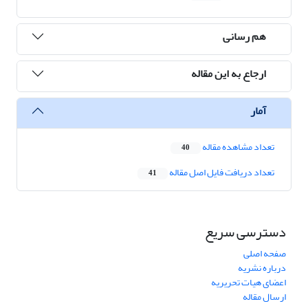
هم رسانی
ارجاع به این مقاله
آمار
تعداد مشاهده مقاله
40
تعداد دریافت فایل اصل مقاله
41
دسترسی سریع
صفحه اصلی
درباره نشریه
اعضای هیات تحریریه
ارسال مقاله