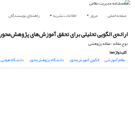
صفحه اصلی
مرور
اطلاعات نشریه
راهنمای نویسندگان
ارائه‌ی‌ الگویی تحلیلی برای تحقق آموزش‌های پژوهش‌محور
نوع مقاله : مقاله پژوهشی
کلیدواژه‌ها
نظام آموزشی
الگوی آموزش‌محور
دانشگاه پژوهش‌محور
دانشگاه هوایی