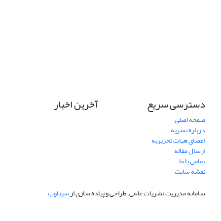
دسترسی سریع
آخرین اخبار
صفحه اصلی
درباره نشریه
اعضای هیات تحریریه
ارسال مقاله
تماس با ما
نقشه سایت
سامانه مدیریت نشریات علمی.
طراحی و پیاده سازی از
سیناوب