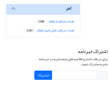
آمار
تعداد مشاهده مقاله
1,200
تعداد دریافت فایل اصل مقاله
1,163
اشتراک خبرنامه
برای دریافت اخبار و اطلاعیه های مهم نشریه در خبرنامه
نشریه مشترک شوید.
اشتراک