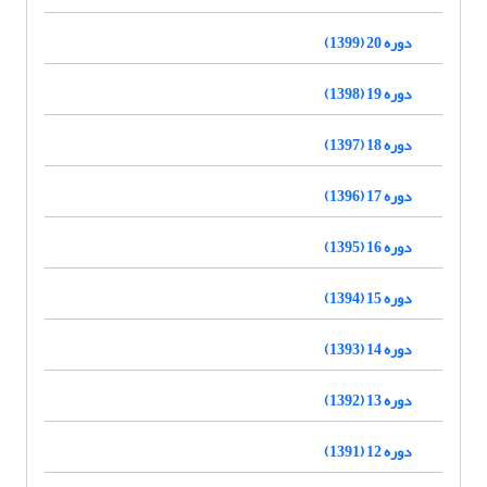
دوره 20 (1399)
دوره 19 (1398)
دوره 18 (1397)
دوره 17 (1396)
دوره 16 (1395)
دوره 15 (1394)
دوره 14 (1393)
دوره 13 (1392)
دوره 12 (1391)