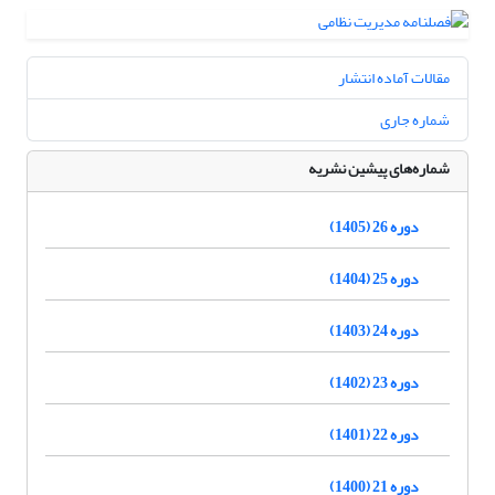
مقالات آماده انتشار
شماره جاری
شماره‌های پیشین نشریه
دوره 26 (1405)
دوره 25 (1404)
دوره 24 (1403)
دوره 23 (1402)
دوره 22 (1401)
دوره 21 (1400)