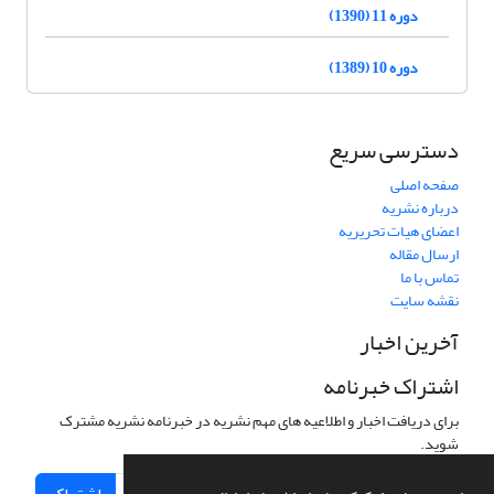
دوره 11 (1390)
دوره 10 (1389)
دسترسی سریع
صفحه اصلی
درباره نشریه
اعضای هیات تحریریه
ارسال مقاله
تماس با ما
نقشه سایت
آخرین اخبار
اشتراک خبرنامه
برای دریافت اخبار و اطلاعیه های مهم نشریه در خبرنامه نشریه مشترک
شوید.
اشتراک