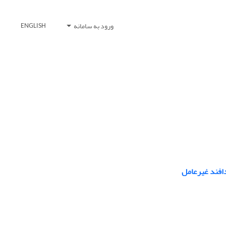
ورود به سامانه
ENGLISH
دافند غیرعامل