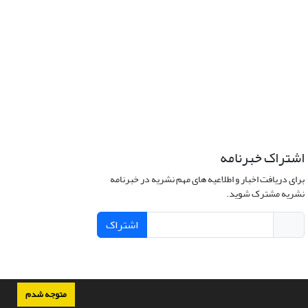
اشتراک خبرنامه
برای دریافت اخبار و اطلاعیه های مهم نشریه در خبرنامه
نشریه مشترک شوید.
اشتراک
متوجه شدم