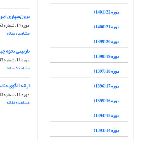
دوره 22 (1401)
برون‌سپاری اجرای
دوره 14، شماره 53، بهار 1393، صفحه
دوره 21 (1400)
مشاهده مقاله
دوره 20 (1399)
بازبینی نحوه چی
دوره 19 (1398)
دوره 11، شماره 43، پاییز 1390، صفحه
مشاهده مقاله
دوره 18 (1397)
ارائه الگوی منا
دوره 17 (1396)
دوره 11، شماره 43، پاییز 1390، صفحه
دوره 16 (1395)
مشاهده مقاله
دوره 15 (1394)
دوره 14 (1393)