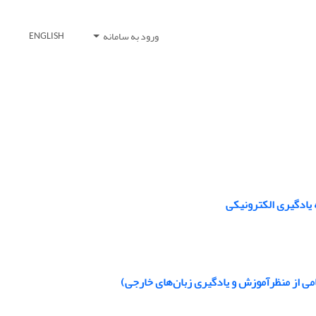
ورود به سامانه
ENGLISH
 یادگیری الکترونیکی
می از منظرآموزش و یادگیری زبان‌های خارجی)