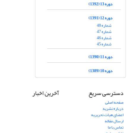
دوره 13 (1392)
دوره 12 (1391)
شماره 48
شماره 47
شماره 46
شماره 45
دوره 11 (1390)
دوره 10 (1389)
دسترسی سریع
آخرین اخبار
صفحه اصلی
درباره نشریه
اعضای هیات تحریریه
ارسال مقاله
تماس با ما