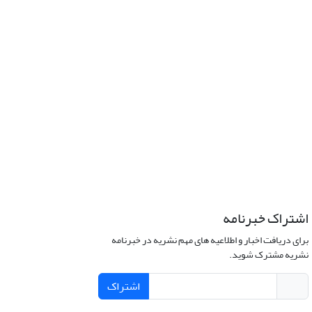
اشتراک خبرنامه
برای دریافت اخبار و اطلاعیه های مهم نشریه در خبرنامه
نشریه مشترک شوید.
اشتراک