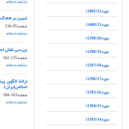
مشاهده مقاله
دوره 22 (1401)
تبیین بر هم کنش
دوره 21 (1400)
صفحه
95-134
مشاهده مقاله
دوره 20 (1399)
بررسی نقش اعت
دوره 19 (1398)
صفحه
135-162
مشاهده مقاله
دوره 18 (1397)
دوره 17 (1396)
اسلامی‌ایران)
دوره 16 (1395)
صفحه
163-184
مشاهده مقاله
دوره 15 (1394)
دوره 14 (1393)