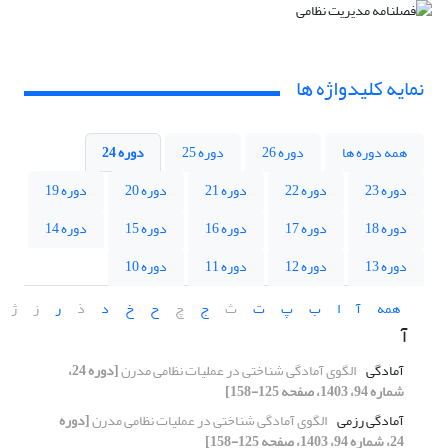
نمایه کلیدواژه ها
همه دوره ها
دوره 26
دوره 25
دوره 24
دوره 23
دوره 22
دوره 21
دوره 20
دوره 19
دوره 18
دوره 17
دوره 16
دوره 15
دوره 14
دوره 13
دوره 12
دوره 11
دوره 10
همه
آ
ا
ب
پ
ت
ث
ج
چ
ح
خ
د
ذ
ر
ز
ژ
آ
آمادگی
الگوی آمادگی شناختی در عملیات نظامی مدرن
[دوره 24،
شماره 94، 1403، صفحه 125-158]
آمادگی رزمی
الگوی آمادگی شناختی در عملیات نظامی مدرن
[دوره
24، شماره 94، 1403، صفحه 125-158]