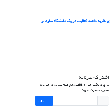
 نظریه دامنه فعالیت در یک دانشگاه سازمانی
اشتراک خبرنامه
برای دریافت اخبار و اطلاعیه های مهم نشریه در خبرنامه
نشریه مشترک شوید.
اشتراک