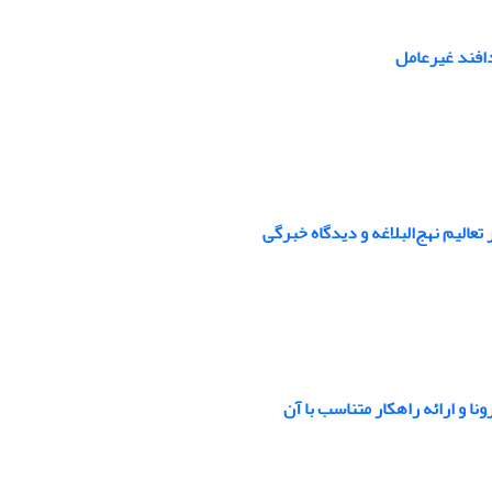
دافند غیرعامل
تعالیم نهج‌البلاغه و دیدگاه خبرگی
ا و ارائه راهکار متناسب با آن