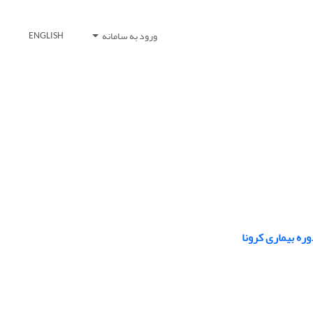
ورود به سامانه
ENGLISH
ره بیماری کرونا