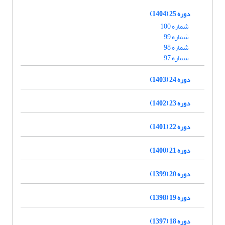
دوره 25 (1404)
شماره 100
شماره 99
شماره 98
شماره 97
دوره 24 (1403)
دوره 23 (1402)
دوره 22 (1401)
دوره 21 (1400)
دوره 20 (1399)
دوره 19 (1398)
دوره 18 (1397)