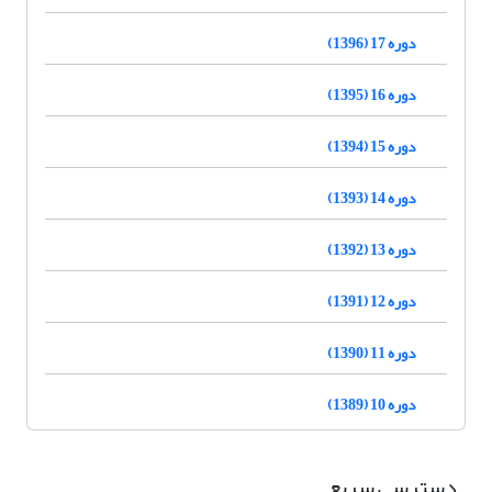
دوره 17 (1396)
دوره 16 (1395)
دوره 15 (1394)
دوره 14 (1393)
دوره 13 (1392)
دوره 12 (1391)
دوره 11 (1390)
دوره 10 (1389)
دسترسی سریع