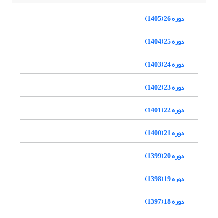
دوره 26 (1405)
دوره 25 (1404)
دوره 24 (1403)
دوره 23 (1402)
دوره 22 (1401)
دوره 21 (1400)
دوره 20 (1399)
دوره 19 (1398)
دوره 18 (1397)