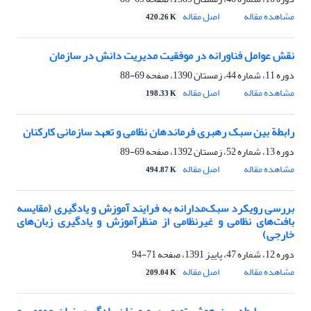
مشاهده مقاله
اصل مقاله
420.26 K
نقش عوامل فناورانه در موفقیت مدیریت دانش در سازمان
دوره 11، شماره 44، زمستان 1390، صفحه
69-88
مشاهده مقاله
اصل مقاله
198.33 K
رابطة بین سبک رهبری فرماندهان نظامی و تعهد سازمانی کارکنان
دوره 13، شماره 52، زمستان 1392، صفحه
69-89
مشاهده مقاله
اصل مقاله
494.87 K
بررسی رویکرد سبک‌مدارانه به فرایند آموزش و یادگیری (مقایسه
بافت‌های نظامی و غیرنظامی از منظرآموزش و یادگیری زبان‌های
خارجی)
دوره 12، شماره 47، پاییز 1391، صفحه
71-94
مشاهده مقاله
اصل مقاله
209.04 K