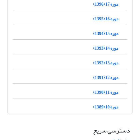
دوره 17 (1396)
دوره 16 (1395)
دوره 15 (1394)
دوره 14 (1393)
دوره 13 (1392)
دوره 12 (1391)
دوره 11 (1390)
دوره 10 (1389)
دسترسی سریع