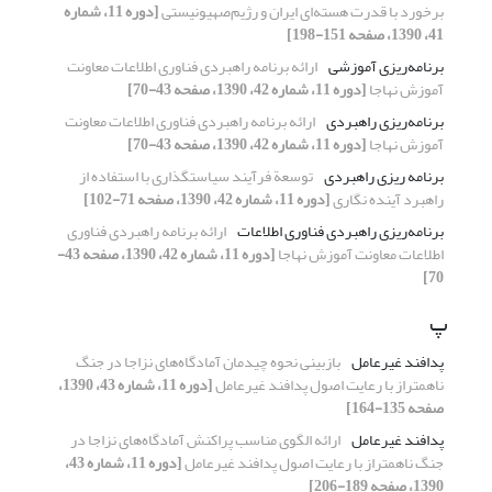
برخورد با قدرت هسته‌ای ایران و رژیم‌صهیونیستی
[دوره 11، شماره
41، 1390، صفحه 151-198]
برنامه‌ریزی آموزشی
ارائه برنامه راهبردی فناوری اطلاعات معاونت
آموزش نهاجا
[دوره 11، شماره 42، 1390، صفحه 43-70]
برنامه‌ریزی راهبردی
ارائه برنامه راهبردی فناوری اطلاعات معاونت
آموزش نهاجا
[دوره 11، شماره 42، 1390، صفحه 43-70]
برنامه ریزی راهبردی
توسعة فرآیند سیاستگذاری با استفاده از
راهبرد آینده نگاری
[دوره 11، شماره 42، 1390، صفحه 71-102]
برنامه‌ریزی راهبردی فناوری اطلاعات
ارائه برنامه راهبردی فناوری
اطلاعات معاونت آموزش نهاجا
[دوره 11، شماره 42، 1390، صفحه 43-
70]
پ
پدافند غیرعامل
بازبینی نحوه چیدمان آمادگاه‌های نزاجا در جنگ
ناهمتراز با رعایت اصول پدافند غیرعامل
[دوره 11، شماره 43، 1390،
صفحه 135-164]
پدافند غیرعامل
ارائه الگوی مناسب پراکنش آمادگاه‌های نزاجا در
جنگ ناهمتراز با رعایت اصول پدافند غیرعامل
[دوره 11، شماره 43،
1390، صفحه 189-206]