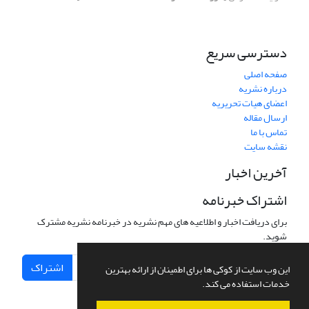
دسترسی سریع
صفحه اصلی
درباره نشریه
اعضای هیات تحریریه
ارسال مقاله
تماس با ما
نقشه سایت
آخرین اخبار
اشتراک خبرنامه
برای دریافت اخبار و اطلاعیه های مهم نشریه در خبرنامه نشریه مشترک
شوید.
اشتراک
این وب سایت از کوکی ها برای اطمینان از ارائه بهترین
خدمات استفاده می کند.